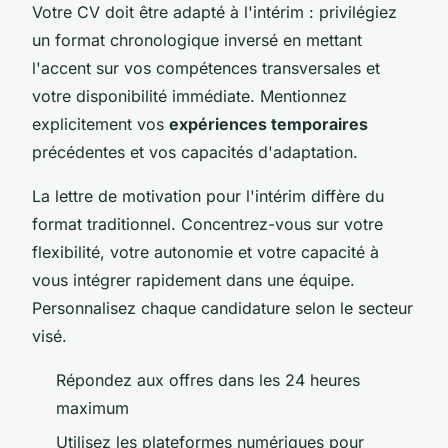
Votre CV doit être adapté à l'intérim : privilégiez
un format chronologique inversé en mettant
l'accent sur vos compétences transversales et
votre disponibilité immédiate. Mentionnez
explicitement vos
expériences temporaires
précédentes et vos capacités d'adaptation.
La lettre de motivation pour l'intérim diffère du
format traditionnel. Concentrez-vous sur votre
flexibilité, votre autonomie et votre capacité à
vous intégrer rapidement dans une équipe.
Personnalisez chaque candidature selon le secteur
visé.
Répondez aux offres dans les 24 heures
maximum
Utilisez les plateformes numériques pour