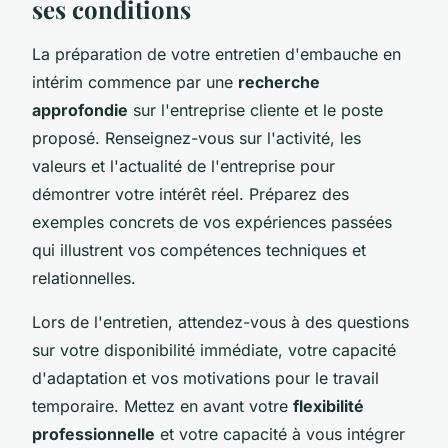
ses conditions
La préparation de votre entretien d'embauche en
intérim commence par une
recherche
approfondie
sur l'entreprise cliente et le poste
proposé. Renseignez-vous sur l'activité, les
valeurs et l'actualité de l'entreprise pour
démontrer votre intérêt réel. Préparez des
exemples concrets de vos expériences passées
qui illustrent vos compétences techniques et
relationnelles.
Lors de l'entretien, attendez-vous à des questions
sur votre disponibilité immédiate, votre capacité
d'adaptation et vos motivations pour le travail
temporaire. Mettez en avant votre
flexibilité
professionnelle
et votre capacité à vous intégrer