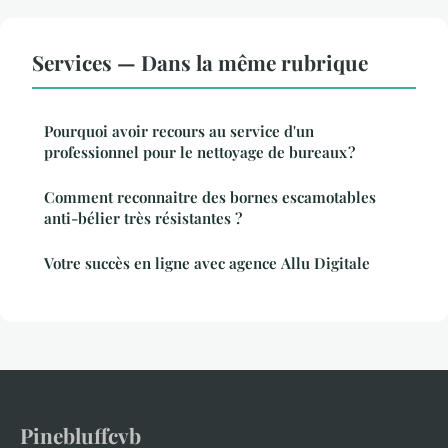
Services — Dans la même rubrique
Pourquoi avoir recours au service d'un
professionnel pour le nettoyage de bureaux ?
Comment reconnaitre des bornes escamotables
anti-bélier très résistantes ?
Votre succès en ligne avec agence Allu Digitale
Pinebluffcvb