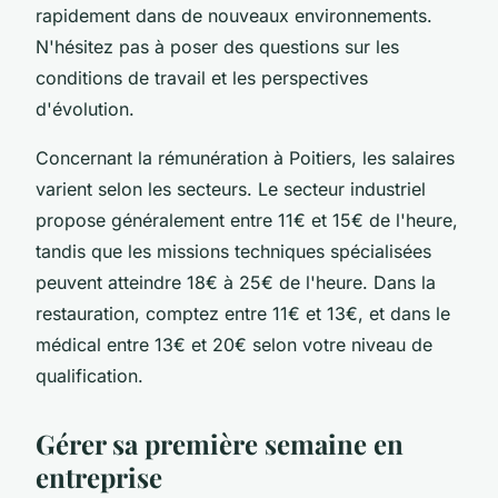
rapidement dans de nouveaux environnements.
N'hésitez pas à poser des questions sur les
conditions de travail et les perspectives
d'évolution.
Concernant la rémunération à Poitiers, les salaires
varient selon les secteurs. Le secteur industriel
propose généralement entre 11€ et 15€ de l'heure,
tandis que les missions techniques spécialisées
peuvent atteindre 18€ à 25€ de l'heure. Dans la
restauration, comptez entre 11€ et 13€, et dans le
médical entre 13€ et 20€ selon votre niveau de
qualification.
Gérer sa première semaine en
entreprise