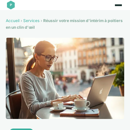
Accueil
›
Services
›
Réussir votre mission d'intérim à poitiers
en un clin d'œil