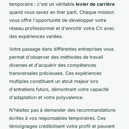
temporaire : c'est un véritable
levier de carrière
quand vous savez en tirer parti. Chaque mission
vous offre l'opportunité de développer votre
réseau professionnel et d'enrichir votre CV avec
des expériences variées.
Votre passage dans différentes entreprises vous
permet d'observer des méthodes de travail
diverses et d'acquérir des compétences
transversales précieuses. Ces expériences
multiples constituent un atout majeur lors
d'entretiens futurs, démontrant votre capacité
d'adaptation et votre polyvalence.
N'hésitez pas à demander des recommandations
écrites à vos responsables temporaires. Ces
témoignages crédibilisent votre profil et peuvent