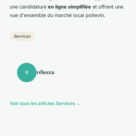
une candidature
en ligne simplifiée
et offrent une
vue d'ensemble du marché local poitevin.
Services
rébecca
R
Voir tous les articles Services →