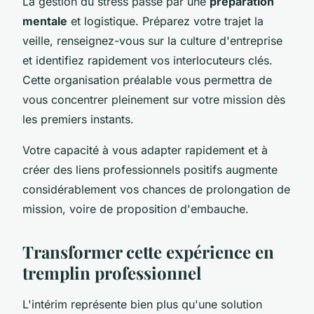
La gestion du stress passe par une
préparation
mentale
et logistique. Préparez votre trajet la
veille, renseignez-vous sur la culture d'entreprise
et identifiez rapidement vos interlocuteurs clés.
Cette organisation préalable vous permettra de
vous concentrer pleinement sur votre mission dès
les premiers instants.
Votre capacité à vous adapter rapidement et à
créer des liens professionnels positifs augmente
considérablement vos chances de prolongation de
mission, voire de proposition d'embauche.
Transformer cette expérience en
tremplin professionnel
L'intérim représente bien plus qu'une solution