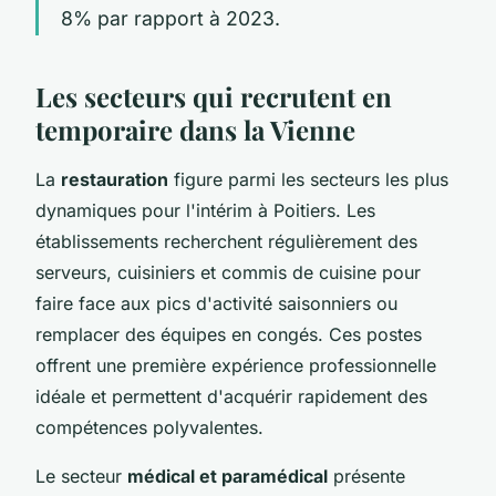
8% par rapport à 2023.
Les secteurs qui recrutent en
temporaire dans la Vienne
La
restauration
figure parmi les secteurs les plus
dynamiques pour l'intérim à Poitiers. Les
établissements recherchent régulièrement des
serveurs, cuisiniers et commis de cuisine pour
faire face aux pics d'activité saisonniers ou
remplacer des équipes en congés. Ces postes
offrent une première expérience professionnelle
idéale et permettent d'acquérir rapidement des
compétences polyvalentes.
Le secteur
médical et paramédical
présente