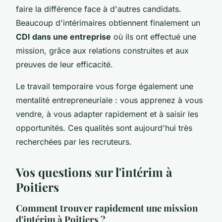
faire la différence face à d'autres candidats.
Beaucoup d'intérimaires obtiennent finalement un
CDI dans une entreprise
où ils ont effectué une
mission, grâce aux relations construites et aux
preuves de leur efficacité.
Le travail temporaire vous forge également une
mentalité entrepreneuriale : vous apprenez à vous
vendre, à vous adapter rapidement et à saisir les
opportunités. Ces qualités sont aujourd'hui très
recherchées par les recruteurs.
Vos questions sur l'intérim à
Poitiers
Comment trouver rapidement une mission
d'intérim à Poitiers ?