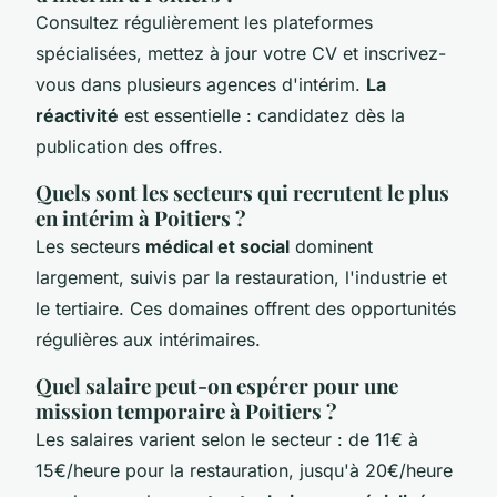
Consultez régulièrement les plateformes
spécialisées, mettez à jour votre CV et inscrivez-
vous dans plusieurs agences d'intérim.
La
réactivité
est essentielle : candidatez dès la
publication des offres.
Quels sont les secteurs qui recrutent le plus
en intérim à Poitiers ?
Les secteurs
médical et social
dominent
largement, suivis par la restauration, l'industrie et
le tertiaire. Ces domaines offrent des opportunités
régulières aux intérimaires.
Quel salaire peut-on espérer pour une
mission temporaire à Poitiers ?
Les salaires varient selon le secteur : de 11€ à
15€/heure pour la restauration, jusqu'à 20€/heure