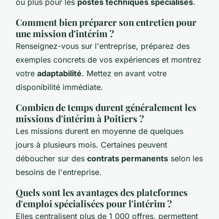
ou plus pour les
postes techniques spécialisés
.
Comment bien préparer son entretien pour
une mission d'intérim ?
Renseignez-vous sur l'entreprise, préparez des
exemples concrets de vos expériences et montrez
votre
adaptabilité
. Mettez en avant votre
disponibilité immédiate.
Combien de temps durent généralement les
missions d'intérim à Poitiers ?
Les missions durent en moyenne de quelques
jours à plusieurs mois. Certaines peuvent
déboucher sur des
contrats permanents
selon les
besoins de l'entreprise.
Quels sont les avantages des plateformes
d'emploi spécialisées pour l'intérim ?
Elles centralisent plus de 1 000 offres, permettent