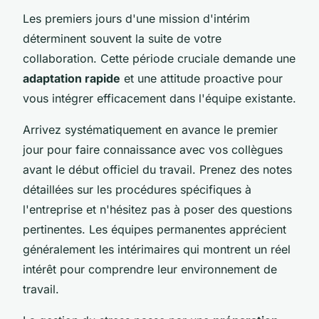
Les premiers jours d'une mission d'intérim
déterminent souvent la suite de votre
collaboration. Cette période cruciale demande une
adaptation rapide
et une attitude proactive pour
vous intégrer efficacement dans l'équipe existante.
Arrivez systématiquement en avance le premier
jour pour faire connaissance avec vos collègues
avant le début officiel du travail. Prenez des notes
détaillées sur les procédures spécifiques à
l'entreprise et n'hésitez pas à poser des questions
pertinentes. Les équipes permanentes apprécient
généralement les intérimaires qui montrent un réel
intérêt pour comprendre leur environnement de
travail.