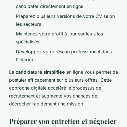
candidater directement en ligne
Préparez plusieurs versions de votre CV selon
les secteurs
Maintenez votre profil à jour sur les sites
spécialisés
Développez votre réseau professionnel dans
l'intérim
La
candidature simplifiée
en ligne vous permet de
postuler efficacement sur plusieurs offres. Cette
approche digitale accélère le processus de
recrutement et augmente vos chances de
décrocher rapidement une mission.
Préparer son entretien et négocier