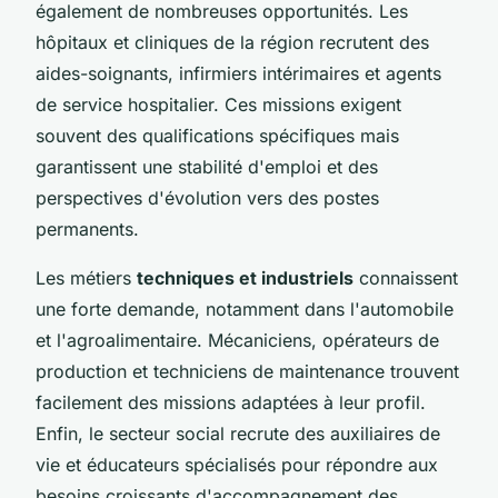
également de nombreuses opportunités. Les
hôpitaux et cliniques de la région recrutent des
aides-soignants, infirmiers intérimaires et agents
de service hospitalier. Ces missions exigent
souvent des qualifications spécifiques mais
garantissent une stabilité d'emploi et des
perspectives d'évolution vers des postes
permanents.
Les métiers
techniques et industriels
connaissent
une forte demande, notamment dans l'automobile
et l'agroalimentaire. Mécaniciens, opérateurs de
production et techniciens de maintenance trouvent
facilement des missions adaptées à leur profil.
Enfin, le secteur social recrute des auxiliaires de
vie et éducateurs spécialisés pour répondre aux
besoins croissants d'accompagnement des