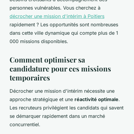
personnes vulnérables. Vous cherchez à
décrocher une mission d'intérim à Poitiers
rapidement ? Les opportunités sont nombreuses
dans cette ville dynamique qui compte plus de 1
000 missions disponibles.
Comment optimiser sa
candidature pour ces missions
temporaires
Décrocher une mission d'intérim nécessite une
approche stratégique et une
réactivité optimale
.
Les recruteurs privilégient les candidats qui savent
se démarquer rapidement dans un marché
concurrentiel.