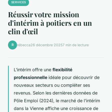
SERVICES
Réussir votre mission
d'intérim à poitiers en un
clin d'œil
R
rébecca
26 décembre 2025
7 min de lecture
L'intérim offre une
flexibilité
professionnelle
idéale pour découvrir de
nouveaux secteurs ou compléter ses
revenus. Selon les dernières données de
Pôle Emploi (2024), le marché de l'intérim
dans la Vienne affiche une croissance de