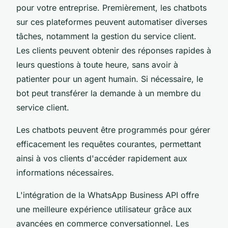
pour votre entreprise. Premièrement, les chatbots
sur ces plateformes peuvent automatiser diverses
tâches, notamment la gestion du service client.
Les clients peuvent obtenir des réponses rapides à
leurs questions à toute heure, sans avoir à
patienter pour un agent humain. Si nécessaire, le
bot peut transférer la demande à un membre du
service client.
Les chatbots peuvent être programmés pour gérer
efficacement les requêtes courantes, permettant
ainsi à vos clients d'accéder rapidement aux
informations nécessaires.
L'intégration de la WhatsApp Business API offre
une meilleure expérience utilisateur grâce aux
avancées en commerce conversationnel. Les