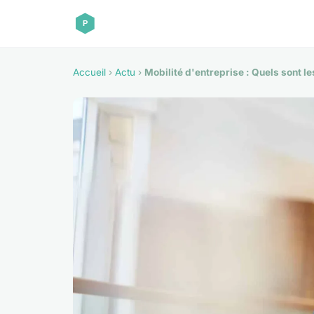
Accueil
›
Actu
›
Mobilité d'entreprise : Quels sont l