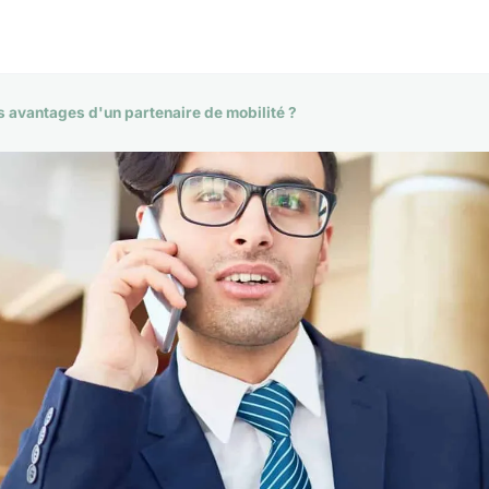
es avantages d'un partenaire de mobilité ?