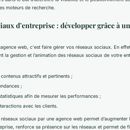
 les moteurs de recherche.
iaux d’entreprise : développer grâce à u
 agence web, c'est faire gérer vos réseaux sociaux. En effe
 la gestion et l’animation des réseaux sociaux de votre entr
contenus attractifs et pertinents ;
tendances ;
statistiques afin de mesurer les performances ;
teractions avec les clients.
s réseaux sociaux par une agence web permet d’augmenter
eprise, renforce sa présence sur les réseaux et permet de fid