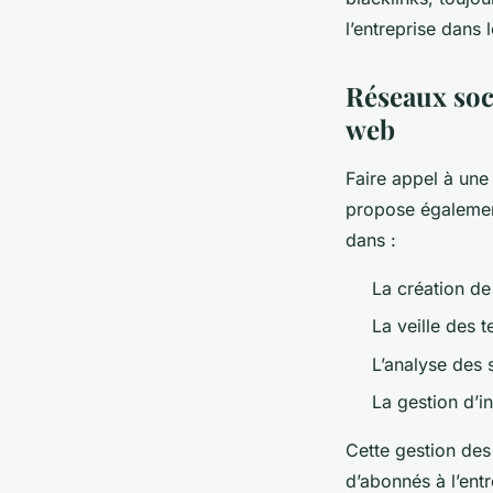
l’entreprise dans
Réseaux soc
web
Faire appel à une
propose également
dans :
La création de 
La veille des 
L’analyse des 
La gestion d’in
Cette gestion de
d’abonnés à l’entr