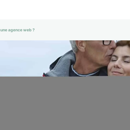
c une agence web ?