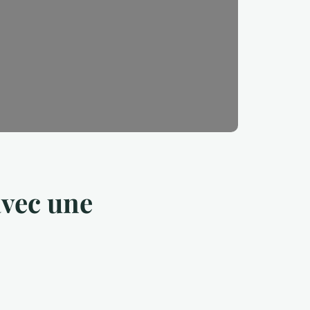
avec une