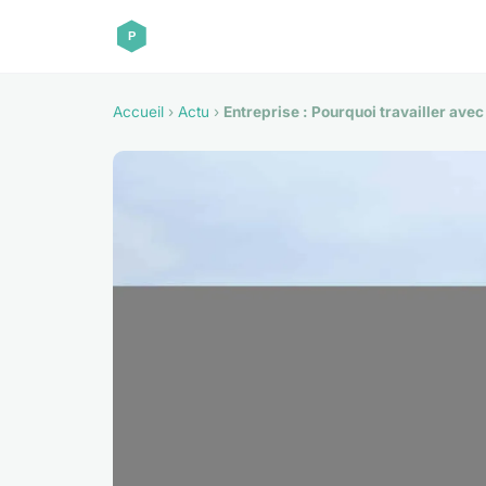
Accueil
›
Actu
›
Entreprise : Pourquoi travailler ave