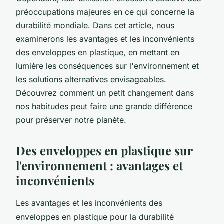
préoccupations majeures en ce qui concerne la
durabilité mondiale. Dans cet article, nous
examinerons les avantages et les inconvénients
des enveloppes en plastique, en mettant en
lumière les conséquences sur l'environnement et
les solutions alternatives envisageables.
Découvrez comment un petit changement dans
nos habitudes peut faire une grande différence
pour préserver notre planète.
Des enveloppes en plastique sur
l'environnement : avantages et
inconvénients
Les avantages et les inconvénients des
enveloppes en plastique pour la durabilité