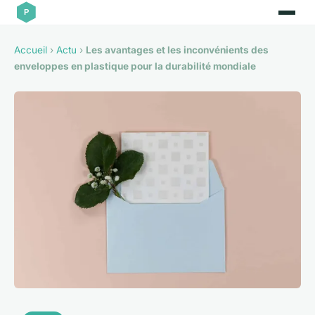
Accueil
›
Actu
›
Les avantages et les inconvénients des
enveloppes en plastique pour la durabilité mondiale