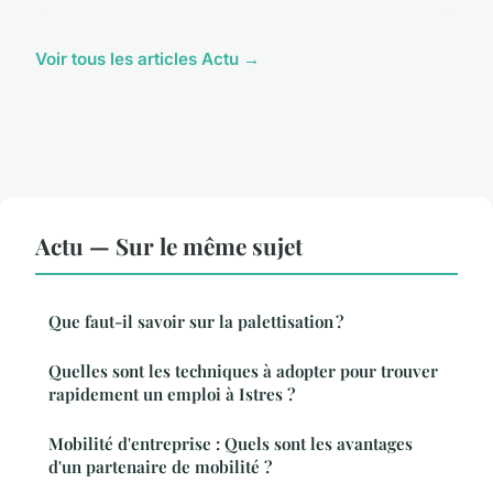
Voir tous les articles Actu →
Actu — Sur le même sujet
Que faut-il savoir sur la palettisation ?
Quelles sont les techniques à adopter pour trouver
rapidement un emploi à Istres ?
Mobilité d'entreprise : Quels sont les avantages
d'un partenaire de mobilité ?