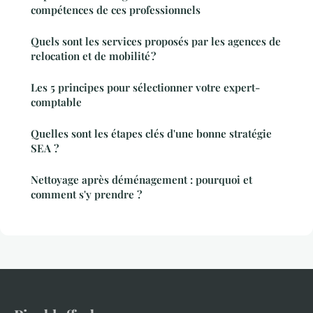
compétences de ces professionnels
Quels sont les services proposés par les agences de
relocation et de mobilité ?
Les 5 principes pour sélectionner votre expert-
comptable
Quelles sont les étapes clés d'une bonne stratégie
SEA ?
Nettoyage après déménagement : pourquoi et
comment s'y prendre ?