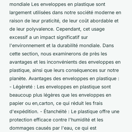
mondiale Les enveloppes en plastique sont
largement utilisées dans notre société moderne en
raison de leur praticité, de leur coût abordable et
de leur polyvalence. Cependant, cet usage
excessif a un impact significatif sur
l'environnement et la durabilité mondiale. Dans
cette section, nous examinerons de près les
avantages et les inconvénients des enveloppes en
plastique, ainsi que leurs conséquences sur notre
planète. Avantages des enveloppes en plastique :
- Légèreté : Les enveloppes en plastique sont
beaucoup plus légères que les enveloppes en
papier ou en,carton, ce qui réduit les frais
d'expédition. - Étanchéité : Le plastique offre une
protection efficace contre l'humidité et les
dommages causés par l'eau, ce qui est