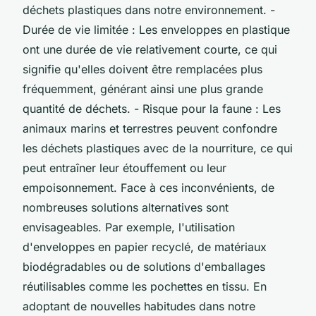
déchets plastiques dans notre environnement. -
Durée de vie limitée : Les enveloppes en plastique
ont une durée de vie relativement courte, ce qui
signifie qu'elles doivent être remplacées plus
fréquemment, générant ainsi une plus grande
quantité de déchets. - Risque pour la faune : Les
animaux marins et terrestres peuvent confondre
les déchets plastiques avec de la nourriture, ce qui
peut entraîner leur étouffement ou leur
empoisonnement. Face à ces inconvénients, de
nombreuses solutions alternatives sont
envisageables. Par exemple, l'utilisation
d'enveloppes en papier recyclé, de matériaux
biodégradables ou de solutions d'emballages
réutilisables comme les pochettes en tissu. En
adoptant de nouvelles habitudes dans notre