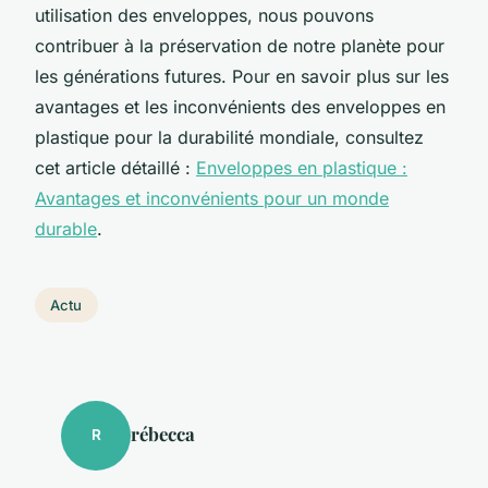
utilisation des enveloppes, nous pouvons
contribuer à la préservation de notre planète pour
les générations futures. Pour en savoir plus sur les
avantages et les inconvénients des enveloppes en
plastique pour la durabilité mondiale, consultez
cet article détaillé :
Enveloppes en plastique :
Avantages et inconvénients pour un monde
durable
.
Actu
rébecca
R