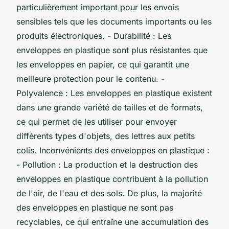
particulièrement important pour les envois
sensibles tels que les documents importants ou les
produits électroniques. - Durabilité : Les
enveloppes en plastique sont plus résistantes que
les enveloppes en papier, ce qui garantit une
meilleure protection pour le contenu. -
Polyvalence : Les enveloppes en plastique existent
dans une grande variété de tailles et de formats,
ce qui permet de les utiliser pour envoyer
différents types d'objets, des lettres aux petits
colis. Inconvénients des enveloppes en plastique :
- Pollution : La production et la destruction des
enveloppes en plastique contribuent à la pollution
de l'air, de l'eau et des sols. De plus, la majorité
des enveloppes en plastique ne sont pas
recyclables, ce qui entraîne une accumulation des