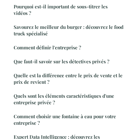
Pourquoi est-il important de sous-titrer les
vidéos ?
Savourez le meilleur du burger : découvrez le food
truck spécialisé
Comment définir l'entreprise ?
Que faut-il savoir sur les détectives privés ?
Quelle est la différence entre le prix de vente et le
prix de revient ?
Quels sont les éléments caractéristiques d'une
entreprise privée ?
Comment choisir une fontaine à eau pour votre
entreprise ?
Expert Data Intelligence : découvrez les