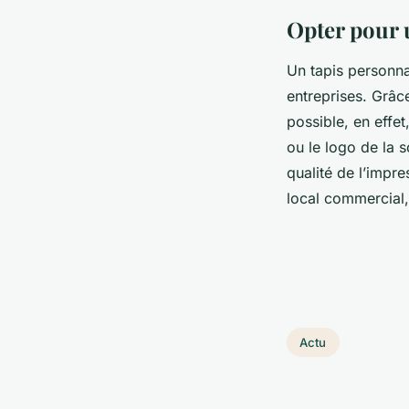
Opter pour 
Un tapis personnal
entreprises. Grâce
possible, en effe
ou le logo de la s
qualité de l’impre
local commercial,
Actu