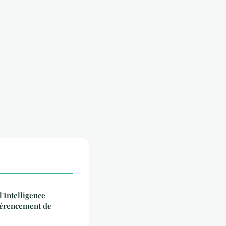
l'Intelligence
éférencement de