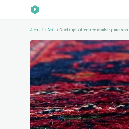
Accueil
›
Actu
›
Quel tapis d'entrée choisir pour son